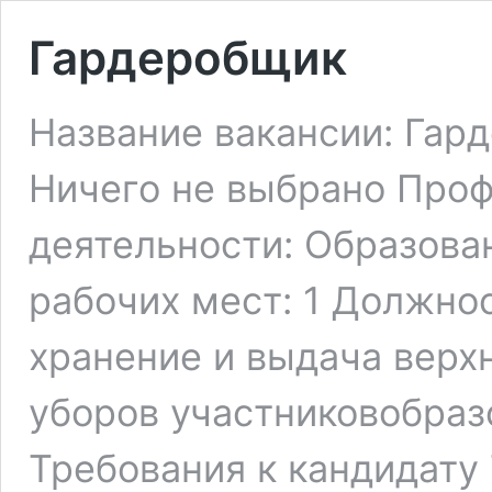
Гардеробщик
Название вакансии: Гар
Ничего не выбрано Про
деятельности: Образова
рабочих мест: 1 Должно
хранение и выдача верх
уборов участниковобра
Требования к кандидату