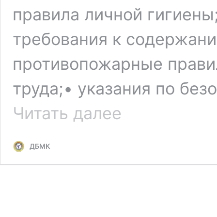
правила личной гигиены
требования к содержани
противопожарные прави
труда;• указания по бе
Гардеробщик
Читать далее
ДБМК