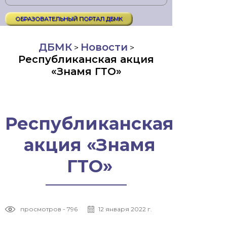
ОБРАЗОВАТЕЛЬНЫЙ ПОРТАЛ ДБМК
ДБМК
Новости
>
>
Республиканская акция
«Знамя ГТО»
Республиканская
акция «Знамя
ГТО»
просмотров - 796
12 января 2022 г.