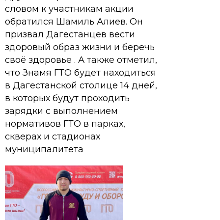
словом к участникам акции
обратился Шамиль Алиев. Он
призвал Дагестанцев вести
здоровый образ жизни и беречь
своё здоровье . А также отметил,
что Знамя ГТО будет находиться
в Дагестанской столице 14 дней,
в которых будут проходить
зарядки с выполнением
нормативов ГТО в парках,
скверах и стадионах
муниципалитета