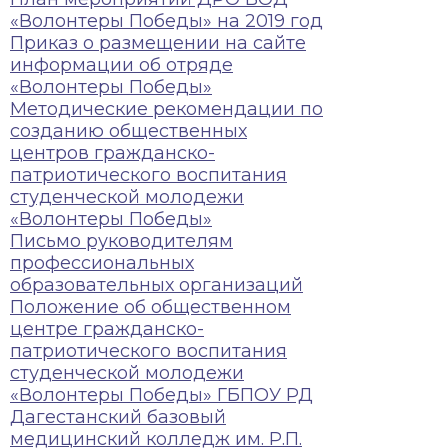
«Волонтеры Победы» на 2019 год
Приказ о размещении на сайте
информации об отряде
«Волонтеры Победы»
Методические рекомендации по
созданию общественных
центров гражданско-
патриотического воспитания
студенческой молодежи
«Волонтеры Победы»
Письмо руководителям
профессиональных
образовательных организаций
Положение об общественном
центре гражданско-
патриотического воспитания
студенческой молодежи
«Волонтеры Победы» ГБПОУ РД
Дагестанский базовый
медицинский колледж им. Р.П.