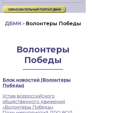
ОБРАЗОВАТЕЛЬНЫЙ ПОРТАЛ ДБМК
ДБМК
Волонтеры Победы
>
Волонтеры
Победы
Блок новостей (Волонтеры
Победы)
Устав всероссийского
общественного движения
«Волонтеры Победы»
План мероприятий ДРО ВОД