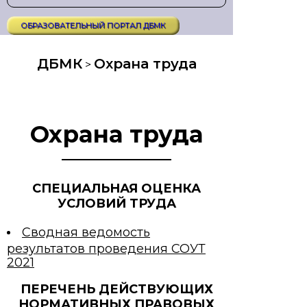
ОБРАЗОВАТЕЛЬНЫЙ ПОРТАЛ ДБМК
ДБМК
Охрана труда
>
Охрана труда
СПЕЦИАЛЬНАЯ ОЦЕНКА
УСЛОВИЙ ТРУДА
Сводная ведомость
результатов проведения СОУТ
2021
ПЕРЕЧЕНЬ ДЕЙСТВУЮЩИХ
НОРМАТИВНЫХ ПРАВОВЫХ