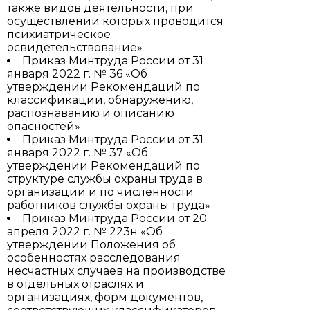
также видов деятельности, при
осуществлении которых проводится
психиатрическое
освидетельствование»
Приказ Минтруда России от 31
января 2022 г. № 36 «Об
утверждении Рекомендаций по
классификации, обнаружению,
распознаванию и описанию
опасностей»
Приказ Минтруда России от 31
января 2022 г. № 37 «Об
утверждении Рекомендаций по
структуре службы охраны труда в
организации и по численности
работников службы охраны труда»
Приказ Минтруда России от 20
апреля 2022 г. № 223н «Об
утверждении Положения об
особенностях расследования
несчастных случаев на производстве
в отдельных отраслях и
организациях, форм документов,