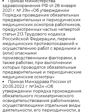
Приказ Министерства
здравоохранения РФ от 28 января
2021 г. № 29н «Об утверждении
Порядка проведения обязательных
предварительных и периодических
медицинских осмотров работников,
предусмотренных частью четвертой
статьи 213 Трудового кодекса
Российской Федерации, перечня
медицинских противопоказаний к
осуществлению работ с вредными и
(или) опасными
производственными факторами, а
также работам, при выполнении
которых проводятся обязательные
предварительные и периодические
медицинские осмотры»
Приказ Минздрава России от
20.05.2022 г. №342н «Об
утверждении порядка прохождения
обязательного психиатрического
освидетельствования работниками,
осуществляющими отдельные виды
деятельности, его периодичности, а