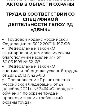
АКТОВ В ОБЛАСТИ ОХРАНЫ
ТРУДА В СООТВЕТСТВИИ СО
СПЕЦИФИКОЙ
ДЕЯТЕЛЬНОСТИ ГБПОУ РД
«ДБМК»
Трудовой кодекс Российской
Федерации от 30.12.2001 N 197-ФЗ
Федеральный закон «О
санитарно-эпидемиологическом
благополучии населения» от
30.03.1999 № 52-ФЗ
Федеральный закон «О
специальной оценке условий труда»
от 28.12.2013 г. 426-ФЗ
Постановление Правительства
Российской Федерации от 24
декабря 2021 г. № 2464 «О порядке
обучения по охране труда и
проверки знания требований
охраны труда»