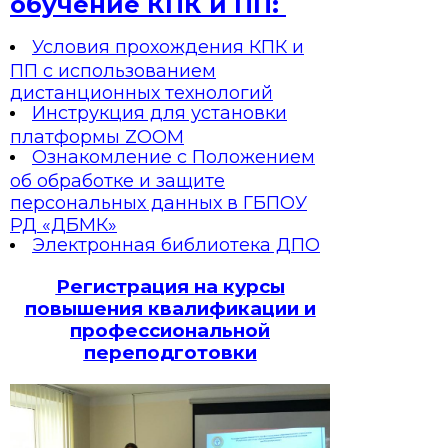
обучение КПК и ПП:
Условия прохождения КПК и
ПП с использованием
дистанционных технологий
Инструкция для установки
платформы ZOOM
Ознакомление с Положением
об обработке и защите
персональных данных в ГБПОУ
РД «ДБМК»
Электронная библиотека ДПО
Регистрация на курсы
повышения квалификации и
профессиональной
переподготовки