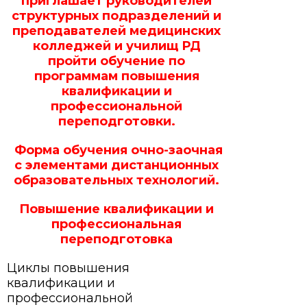
приглашает руководителей
структурных подразделений и
преподавателей медицинских
колледжей и училищ РД
пройти обучение по
программам повышения
квалификации и
профессиональной
переподготовки.
Форма обучения очно-заочная
с элементами дистанционных
образовательных технологий.
Повышение квалификации и
профессиональная
переподготовка
Циклы повышения
квалификации и
профессиональной