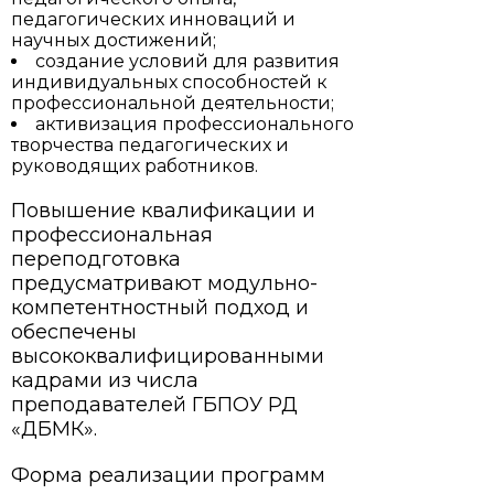
педагогических инноваций и
научных достижений;
создание условий для развития
индивидуальных способностей к
профессиональной деятельности;
активизация профессионального
творчества педагогических и
руководящих работников.
Повышение квалификации и
профессиональная
переподготовка
предусматривают модульно-
компетентностный подход и
обеспечены
высококвалифицированными
кадрами из числа
преподавателей ГБПОУ РД
«ДБМК».
Форма реализации программ