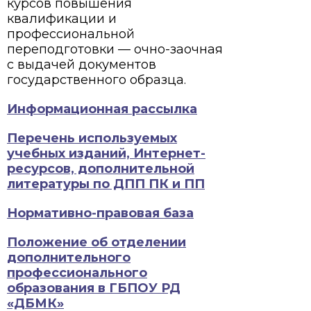
курсов повышения
квалификации и
профессиональной
переподготовки — очно-заочная
с выдачей документов
государственного образца.
Информационная рассылка
Перечень используемых
учебных изданий, Интернет-
ресурсов, дополнительной
литературы по ДПП ПК и ПП
Нормативно-правовая база
Положение об отделении
дополнительного
профессионального
образования в ГБПОУ РД
«ДБМК»