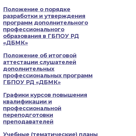
Положение о порядке
разработки и утверждения
программ дополнительного
профессионального
образования в ГБПОУ РД
«ДБМК»
Положение об итоговой
аттестации слушателей
дополнительных
профессиональных программ
ГБПОУ РД «ДБМК»
Графики курсов повышения
квалификации и
профессиональной
переподготовки
преподавателей
Учебные (тематические) планы