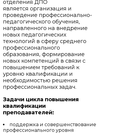
отделения ДПО
является организация и
проведение профессионально-
педагогического обучения,
направленного на внедрение
новых педагогических
технологий в сферу среднего
профессионального
образования, формирование
новых компетенций в связи с
повышением требований к
уровню квалификации и
необходимостью решения
профессиональных задач.
Задачи цикла повышения
квалификации
преподавателей:
поддержка и совершенствование
профессионального уровня