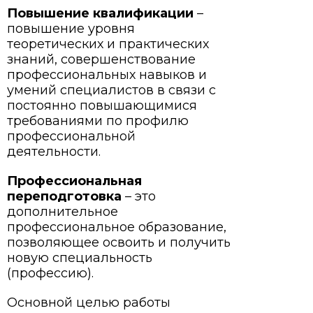
Повышение квалификации
–
повышение уровня
теоретических и практических
знаний, совершенствование
профессиональных навыков и
умений специалистов в связи с
постоянно повышающимися
требованиями по профилю
профессиональной
деятельности.
Профессиональная
переподготовка
– это
дополнительное
профессиональное образование,
позволяющее освоить и получить
новую специальность
(профессию).
Основной целью работы