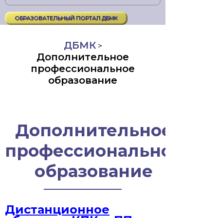
ОБРАЗОВАТЕЛЬНЫЙ ПОРТАЛ ДБМК
ДБМК
>
Дополнительное
профессиональное
образование
Дополнительное
профессиональное
образование
Дистанционное