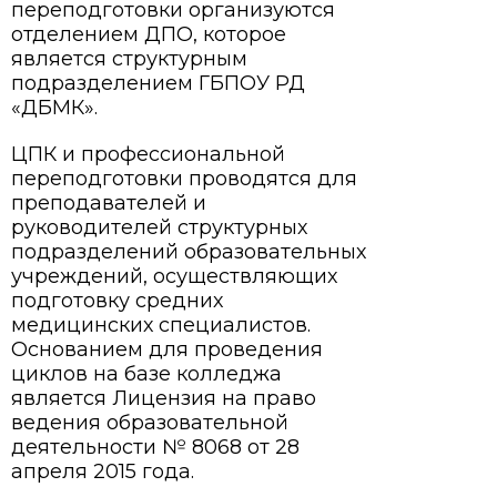
переподготовки организуются
отделением ДПО, которое
является структурным
подразделением ГБПОУ РД
«ДБМК».
ЦПК и профессиональной
переподготовки проводятся для
преподавателей и
руководителей структурных
подразделений образовательных
учреждений, осуществляющих
подготовку средних
медицинских специалистов.
Основанием для проведения
циклов на базе колледжа
является Лицензия на право
ведения образовательной
деятельности № 8068 от 28
апреля 2015 года.