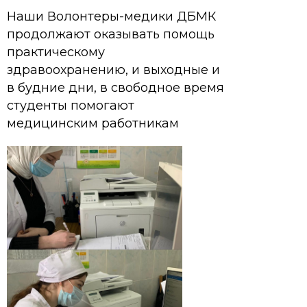
Наши Волонтеры-медики ДБМК
продолжают оказывать помощь
практическому
здравоохранению, и выходные и
в будние дни, в свободное время
студенты помогают
медицинским работникам