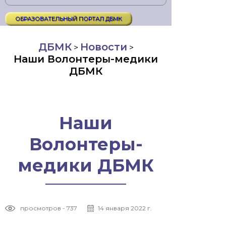
ОБРАЗОВАТЕЛЬНЫЙ ПОРТАЛ ДБМК
ДБМК
Новости
>
>
Наши Волонтеры-медики
ДБМК
Наши
Волонтеры-
медики ДБМК
просмотров - 737
14 января 2022 г.