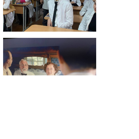
© 2026 | ГБПОУ РД