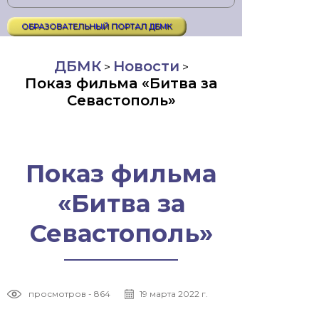
ОБРАЗОВАТЕЛЬНЫЙ ПОРТАЛ ДБМК
ДБМК
Новости
>
>
Показ фильма «Битва за
Севастополь»
Показ фильма
«Битва за
Севастополь»
просмотров - 864
19 марта 2022 г.