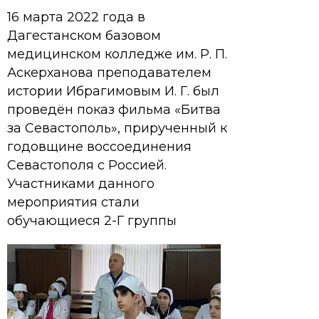
16 марта 2022 года в
Дагестанском базовом
медицинском колледже им. Р. П.
Аскерханова преподавателем
истории Ибрагимовым И. Г. был
проведён показ фильма «Битва
за Севастополь», прирученный к
годовщине воссоединения
Севастополя с Россией.
Участниками данного
мероприятия стали
обучающиеся 2-Г группы