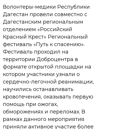
Волонтеры-медики Республики
Дагестан провели совместно с
Дагестанским региональным
отделением «Российский
Красный Крест» Региональный
фестиваль «Путь к спасению».
Фестиваль проходил на
территории Доброцентра в
формате открытой площадки на
котором участники узнали о
сердечно-легочной реанимации,
научились останавливать
кровотечения, оказывать первую
помощь при ожогах,
обморожениях и переломах. В
рамках данного мероприятия
приняли активное участие более