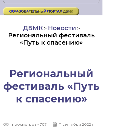
ОБРАЗОВАТЕЛЬНЫЙ ПОРТАЛ ДБМК
ДБМК
Новости
>
>
Региональный фестиваль
«Путь к спасению»
Региональный
фестиваль «Путь
к спасению»
просмотров - 707
11 сентября 2022 г.