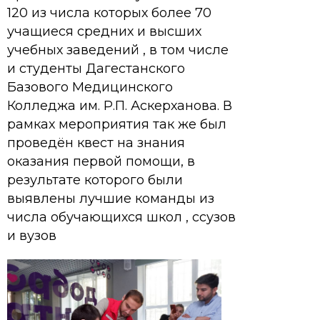
120 из числа которых более 70
учащиеся средних и высших
учебных заведений , в том числе
и студенты Дагестанского
Базового Медицинского
Колледжа им. Р.П. Аскерханова. В
рамках мероприятия так же был
проведён квест на знания
оказания первой помощи, в
результате которого были
выявлены лучшие команды из
числа обучающихся школ , ссузов
и вузов