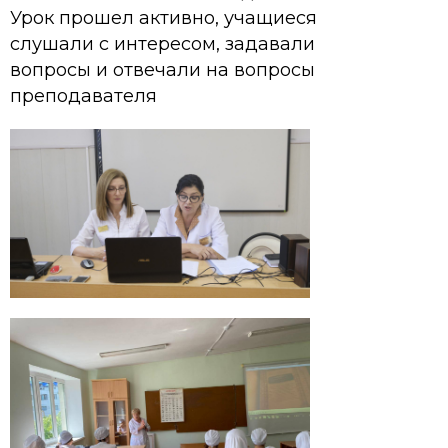
Урок прошел активно, учащиеся
слушали с интересом, задавали
вопросы и отвечали на вопросы
преподавателя