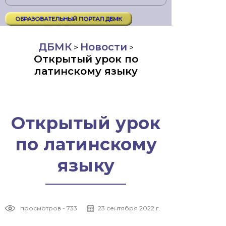
ОБРАЗОВАТЕЛЬНЫЙ ПОРТАЛ ДБМК
ДБМК
Новости
>
>
Открытый урок по
латинскому языку
Открытый урок
по латинскому
языку
просмотров - 733
23 сентября 2022 г.