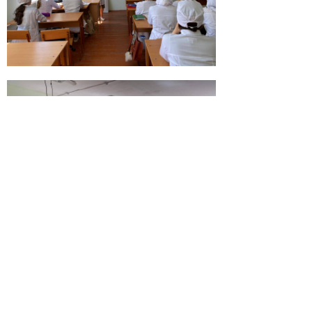
© 2026 | ГБПОУ РД