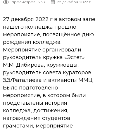
просмотров - 738
28 декабря 2022 г.
27 декабря 2022 г в актовом зале
нашего колледжа прошло
мероприятие, посвящённое дню
рождения колледжа.
Мероприятие организовали
руководитель кружка «Эстет»
М.М. Дибирова, кружковцы,
руководитель совета кураторов
З.З.Фаталиева и активисты ММЦ.
Было подготовлено
мероприятие, в котором были
представлены история
колледжа, достижения,
награждения студентов
грамотами, мероприятие