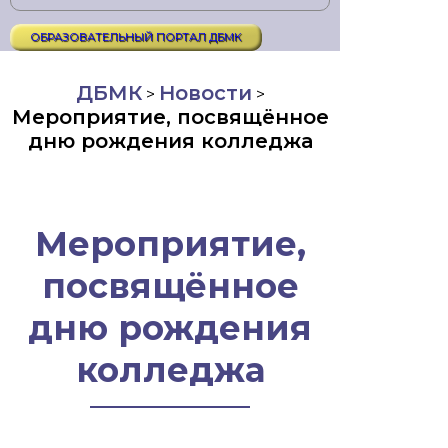
ОБРАЗОВАТЕЛЬНЫЙ ПОРТАЛ ДБМК
ДБМК
Новости
>
>
Мероприятие, посвящённое
дню рождения колледжа
Мероприятие,
посвящённое
дню рождения
колледжа