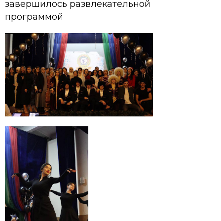
завершилось развлекательной
программой