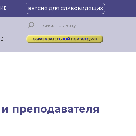
ИЕ
ВЕРСИЯ ДЛЯ СЛАБОВИДЯЩИХ
:
ОБРАЗОВАТЕЛЬНЫЙ ПОРТАЛ ДБМК
ли преподавателя