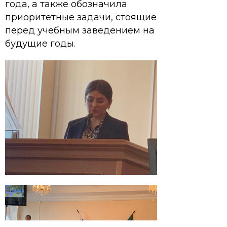
года, а также обозначила
приоритетные задачи, стоящие
перед учебным заведением на
будущие годы.