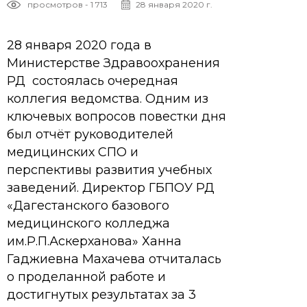
просмотров - 1 713
28 января 2020 г.
28 января 2020 года в
Министерстве Здравоохранения
РД состоялась очередная
коллегия ведомства. Одним из
ключевых вопросов повестки дня
был отчёт руководителей
медицинских СПО и
перспективы развития учебных
заведений. Директор ГБПОУ РД
«Дагестанского базового
медицинского колледжа
им.Р.П.Аскерханова» Ханна
Гаджиевна Махачева отчиталась
о проделанной работе и
достигнутых результатах за 3