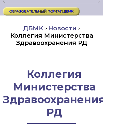
ОБРАЗОВАТЕЛЬНЫЙ ПОРТАЛ ДБМК
ДБМК
Новости
>
>
Коллегия Министерства
Здравоохранения РД
Коллегия
Министерства
Здравоохранения
РД