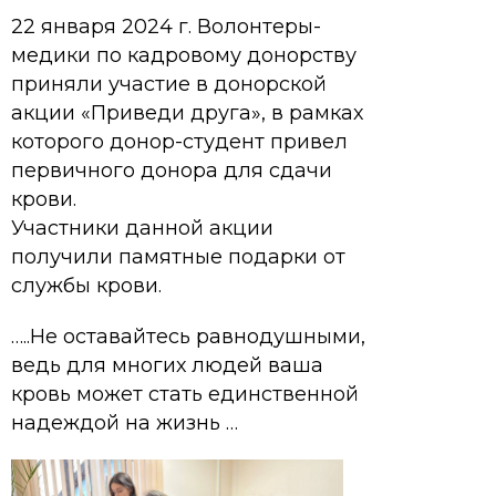
22 января 2024 г. Волонтеры-
медики по кадровому донорству
приняли участие в донорской
акции «Приведи друга», в рамках
которого донор-студент привел
первичного донора для сдачи
крови.
Участники данной акции
получили памятные подарки от
службы крови.
…..Не оставайтесь равнодушными,
ведь для многих людей ваша
кровь может стать единственной
надеждой на жизнь …