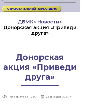
ОБРАЗОВАТЕЛЬНЫЙ ПОРТАЛ ДБМК
ДБМК
Новости
>
>
Донорская акция «Приведи
друга»
Донорская
акция «Приведи
друга»
просмотров - 730
23 января 2024 г.