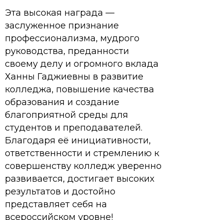
Эта высокая награда —
заслуженное признание
профессионализма, мудрого
руководства, преданности
своему делу и огромного вклада
Ханны Гаджиевны в развитие
колледжа, повышение качества
образования и создание
благоприятной среды для
студентов и преподавателей.
Благодаря её инициативности,
ответственности и стремлению к
совершенству колледж уверенно
развивается, достигает высоких
результатов и достойно
представляет себя на
всероссийском уровне!