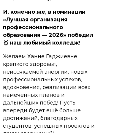
И, конечно же, в номинации
«Лучшая организация
профессионального
образования — 2026» победил
🥇 наш любимый колледж!
Желаем Ханне Гаджиевне
крепкого здоровья,
неиссякаемой энергии, новых
профессиональных успехов,
вдохновения, реализации всех
намеченных планов и
дальнейших побед! Пусть
впереди будет ещё больше
достижений, благодарных
студентов, успешных проектов и