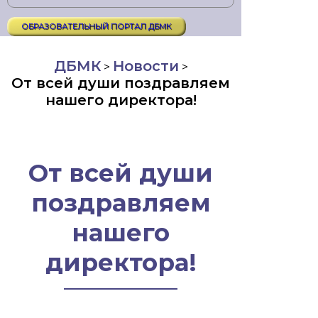
ОБРАЗОВАТЕЛЬНЫЙ ПОРТАЛ ДБМК
ДБМК
Новости
>
>
От всей души поздравляем
нашего директора!
От всей души
поздравляем
нашего
директора!