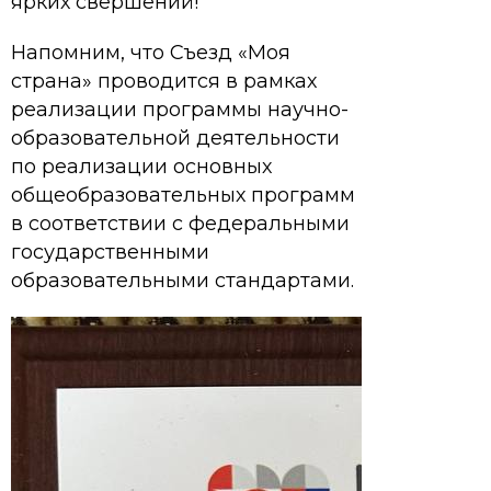
ярких свершений!
Напомним, что Съезд «Моя
страна» проводится в рамках
реализации программы научно-
образовательной деятельности
по реализации основных
общеобразовательных программ
в соответствии с федеральными
государственными
образовательными стандартами.