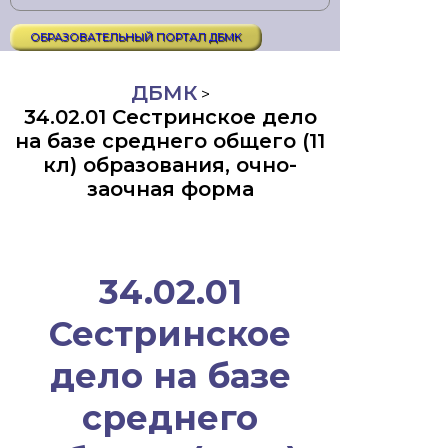
ОБРАЗОВАТЕЛЬНЫЙ ПОРТАЛ ДБМК
ДБМК
>
34.02.01 Сестринское дело
на базе среднего общего (11
кл) образования, очно-
заочная форма
34.02.01
Сестринское
дело на базе
среднего