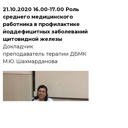
21.10.2020 16.00-17.00 Роль
среднего медицинского
работника в профилактике
йоддефицитных заболеваний
щитовидной железы
Докладчик:
преподаватель терапии ДБМК
М.Ю. Шахмарданова