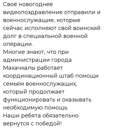
Своё новогоднее
видеопоздравление отправили и
военнослужащие, которые
сейчас исполняют свой воинский
долг в специальной военной
операции.
Многие знают, что при
администрации города
Махачкалы работает
координационный штаб помощи
семьям военнослужащих,
который продолжает
функционировать и оказывать
необходимую помощь.
Наши ребята обязательно
вернутся с победой!