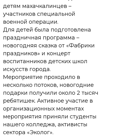
детям махачкалинцев –
участников специальной
военной операции.
Для детей была подготовлена
праздничная программа –
новогодняя сказка от «Фабрики
праздников» и концерт
воспитанников детских школ
искусств города.
Мероприятие проходило в
несколько потоков, новогодние
подарки получили около 2 тысяч
ребятишек. Активное участие в
организационных моментах
мероприятия приняли студенты
нашего колледжа, активисты
сектора «Эколог».