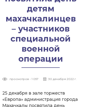
детям
махачкалинцев
– участников
специальной
военной
операции
просмотров - 1 057
30 декабря 2022 г.
25 декабря в зале торжеств
«Европа» администрация города
Махачкалы посвятила день