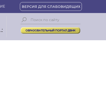
ИЕ
ВЕРСИЯ ДЛЯ СЛАБОВИДЯЩИХ
:
ОБРАЗОВАТЕЛЬНЫЙ ПОРТАЛ ДБМК