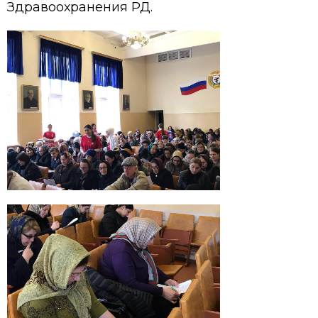
Здравоохранения РД.