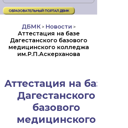
ОБРАЗОВАТЕЛЬНЫЙ ПОРТАЛ ДБМК
ДБМК
Новости
>
>
Аттестация на базе
Дагестанского базового
медицинского колледжа
им.Р.П.Аскерханова
Аттестация на базе
Дагестанского
базового
медицинского