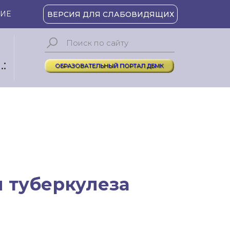
ИЕ
ВЕРСИЯ ДЛЯ СЛАБОВИДЯЩИХ
:
ОБРАЗОВАТЕЛЬНЫЙ ПОРТАЛ ДБМК
я туберкулеза