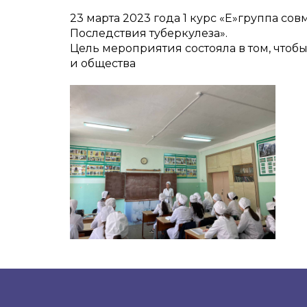
23 марта 2023 года 1 курс «Е»группа с
Последствия туберкулеза».
Цель мероприятия состояла в том, чтоб
и общества