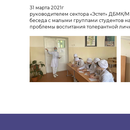
31 марта 2021г
руководителем сектора «Эстет» ДБМК/М
беседа с малыми группами студентов на
проблемы воспитания толерантной лично