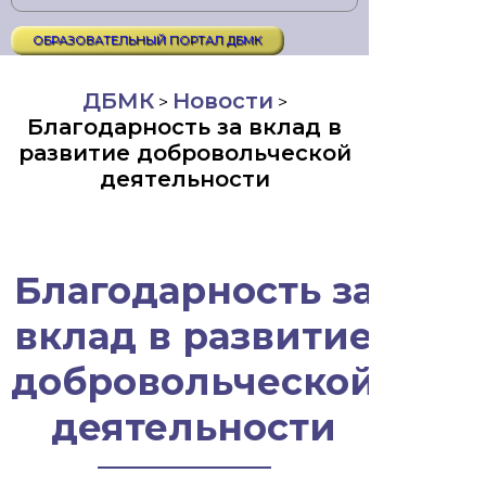
ОБРАЗОВАТЕЛЬНЫЙ ПОРТАЛ ДБМК
ДБМК
Новости
>
>
Благодарность за вклад в
развитие добровольческой
деятельности
Благодарность за
вклад в развитие
добровольческой
деятельности