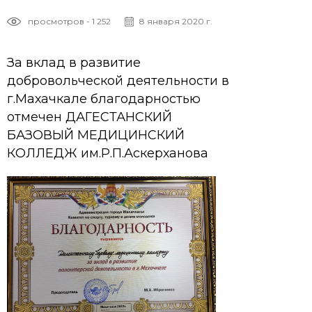
просмотров - 1 252
8 января 2020 г.
За вклад в развитие
добровольческой деятельности в
г.Махачкале благодарностью
отмечен ДАГЕСТАНСКИЙ
БАЗОВЫЙ МЕДИЦИНСКИЙ
КОЛЛЕДЖ им.Р.П.Аскерханова