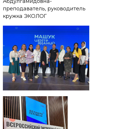
Абдулгамидовна-
преподаватель, руководитель
кружка ЭКОЛОГ