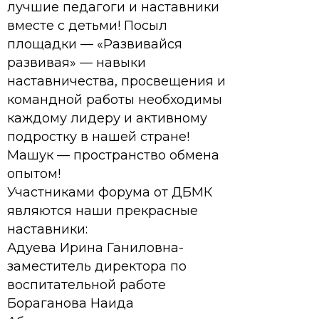
лучшие педагоги и наставники
вместе с детьми! Посыл
площадки — «Развивайся
развивая» — навыки
наставничества, просвещения и
командной работы необходимы
каждому лидеру и активному
подростку в нашей стране!
Машук — пространство обмена
опытом!
Участниками форума от ДБМК
являются наши прекрасные
наставники:
Адуева Ирина Ганиловна-
заместитель директора по
воспитательной работе
Бораганова Наида