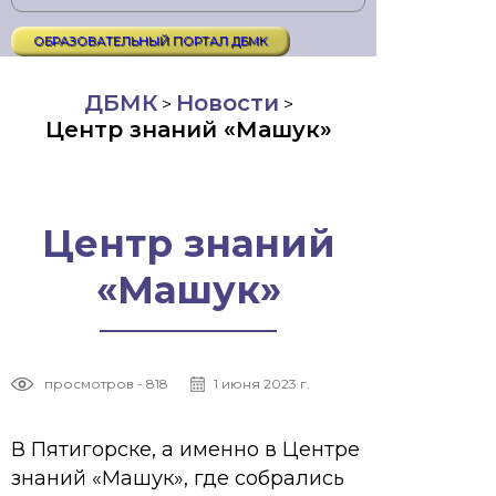
ОБРАЗОВАТЕЛЬНЫЙ ПОРТАЛ ДБМК
ДБМК
Новости
>
>
Центр знаний «Машук»
Центр знаний
«Машук»
просмотров - 818
1 июня 2023 г.
В Пятигорске, а именно в Центре
знаний «Машук», где собрались