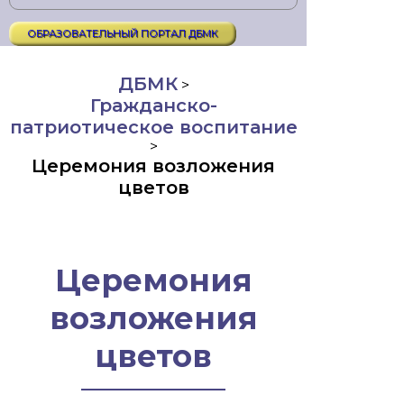
ОБРАЗОВАТЕЛЬНЫЙ ПОРТАЛ ДБМК
ДБМК
>
Гражданско-
патриотическое воспитание
>
Церемония возложения
цветов
Церемония
возложения
цветов