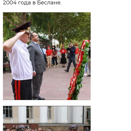
2004 года в Беслане.