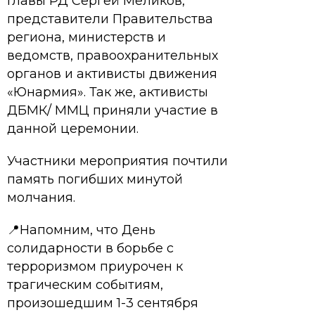
Главы РД Сергей Меликов,
представители Правительства
региона, министерств и
ведомств, правоохранительных
органов и активисты движения
«Юнармия». Так же, активисты
ДБМК/ ММЦ приняли участие в
данной церемонии.
Участники мероприятия почтили
память погибших минутой
молчания.
📍Напомним, что День
солидарности в борьбе с
терроризмом приурочен к
трагическим событиям,
произошедшим 1-3 сентября