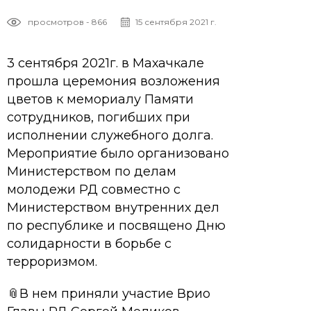
просмотров - 866
15 сентября 2021 г.
3 сентября 2021г. в Махачкале
прошла церемония возложения
цветов к мемориалу Памяти
сотрудников, погибших при
исполнении служебного долга.
Мероприятие было организовано
Министерством по делам
молодежи РД совместно с
Министерством внутренних дел
по республике и посвящено Дню
солидарности в борьбе с
терроризмом.
📎В нем приняли участие Врио