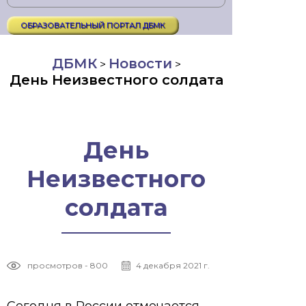
ОБРАЗОВАТЕЛЬНЫЙ ПОРТАЛ ДБМК
ДБМК
Новости
>
>
День Неизвестного солдата
День
Неизвестного
солдата
просмотров - 800
4 декабря 2021 г.