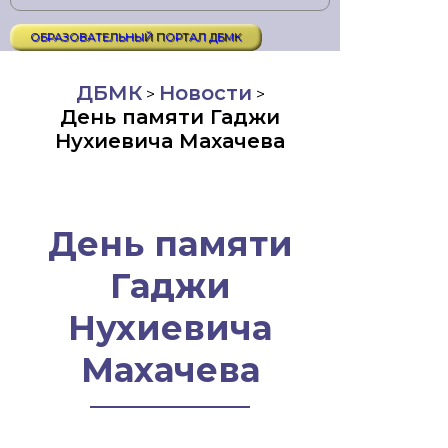
ОБРАЗОВАТЕЛЬНЫЙ ПОРТАЛ ДБМК
ДБМК
Новости
>
>
День памяти Гаджи
Нухиевича Махачева
День памяти
Гаджи
Нухиевича
Махачева