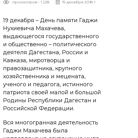
просмотров - 1 228
19 декабря 2018 г.
19 декабря – День памяти Гаджи
Нухиевича Махачева,
выдающегося государственного
и общественно – политического
деятеля Дагестана, России и
Кавказа, миротворца и
правозащитника, крупного
хозяйственника и мецената,
ученого и педагога, истинного
патриота своей малой и большой
Родины Республики Дагестан и
Российской Федерации.
Вся многогранная деятельность
Гаджи Махачева была