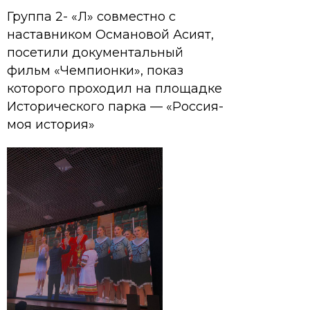
Группа 2- «Л» совместно с
наставником Османовой Асият,
посетили документальный
фильм «Чемпионки», показ
которого проходил на площадке
Исторического парка — «Россия-
моя история»