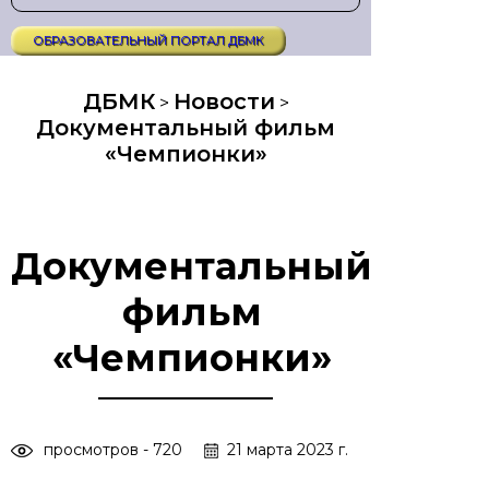
ОБРАЗОВАТЕЛЬНЫЙ ПОРТАЛ ДБМК
ДБМК
Новости
>
>
Документальный фильм
«Чемпионки»
Документальный
фильм
«Чемпионки»
просмотров - 720
21 марта 2023 г.