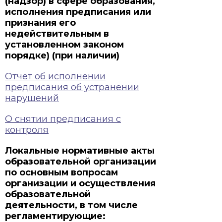
(надзор) в сфере образования,
исполнения предписания или
признания его
недействительным в
установленном законом
порядке) (при наличии)
Отчет об исполнении
предписания об устранении
нарушений
О снятии предписания с
контроля
Локальные нормативные акты
образовательной организации
по основным вопросам
организации и осуществления
образовательной
деятельности, в том числе
регламентирующие: