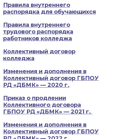
Правила внутреннего
распорядка для обучающихся
Правила внутреннего
трудового распорядка
работников колледжа
Коллективный договор
колледжа
Изменения и дополнения в
Коллективный договор ГБПОУ
РД «ДБМК» — 2020 г.
Приказ о продлении
Коллективного договора
ГБПОУ РД «ДБМК» — 2021 г.
Изменения и дополнения в
Коллективный договор ГБПОУ
РД «ДБМК» — 2022 г.