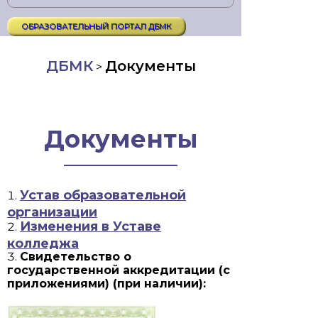
ОБРАЗОВАТЕЛЬНЫЙ ПОРТАЛ ДБМК
ДБМК
Документы
>
Документы
Устав образовательной
организации
Изменения в Уставе
колледжа
Свидетельство о
государственной аккредитации (с
приложениями) (при наличии):