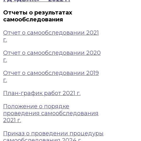
Отчеты о результатах
самообследования
Отчет о самообследовании 2021
г.
Отчет о самообследовании 2020
г.
Отчет о самообследовании 2019
г.
План-график работ 2021 г.
Положение о порядке
проведения самообследования
2021 г.
Приказ о проведении процедуры
самообследования 2024 г.