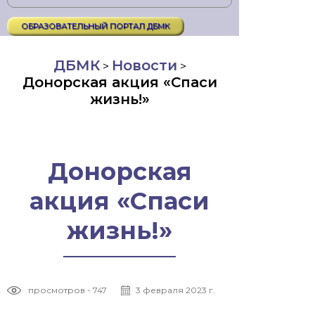
ОБРАЗОВАТЕЛЬНЫЙ ПОРТАЛ ДБМК
ДБМК
Новости
>
>
Донорская акция «Спаси
жизнь!»
Донорская
акция «Спаси
жизнь!»
просмотров - 747
3 февраля 2023 г.