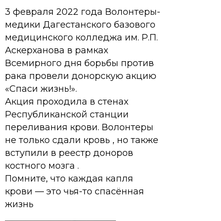
3 февраля 2022 года Волонтеры-
медики Дагестанского базового
медицинского колледжа им. Р.П.
Аскерханова в рамках
Всемирного дня борьбы против
рака провели донорскую акцию
«Спаси жизнь!».
Акция проходила в стенах
Республиканской станции
переливания крови. Волонтеры
не только сдали кровь , но также
вступили в реестр доноров
костного мозга .
Помните, что каждая капля
крови — это чья-то спасённая
жизнь