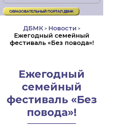
ОБРАЗОВАТЕЛЬНЫЙ ПОРТАЛ ДБМК
ДБМК
Новости
>
>
Ежегодный семейный
фестиваль «Без повода»!
Ежегодный
семейный
фестиваль «Без
повода»!