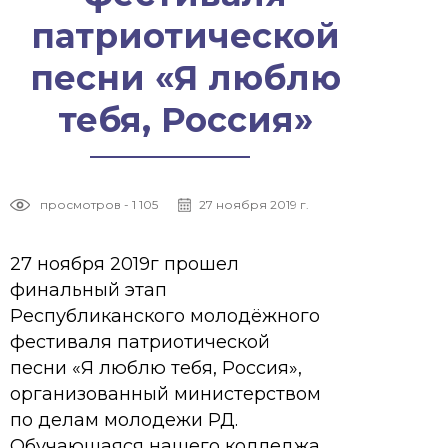
патриотической
песни «Я люблю
тебя, Россия»
просмотров - 1 105
27 ноября 2019 г.
27 ноября 2019г прошел
финальный этап
Республиканского молодёжного
фестиваля патриотической
песни «Я люблю тебя, Россия»,
организованный министерством
по делам молодежи РД.
Обучающаяся нашего колледжа