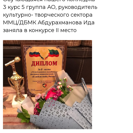
3 курс 5 группа АО, руководитель
культурно- творческого сектора
ММЦ/ДБМК Абдурахманова Ида
заняла в конкурсе II место