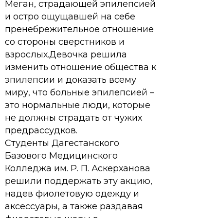
Меган, страдающей эпилепсией
и остро ощущавшей на себе
пренебрежительное отношение
со стороны сверстников и
взрослых.Девочка решила
изменить отношение общества к
эпилепсии и доказать всему
миру, что больные эпилепсией –
это нормальные люди, которые
не должны страдать от чужих
предрассудков.
Студенты Дагестанского
Базового Медицинского
Колледжа им. Р. П. Аскерханова
решили поддержать эту акцию,
надев фиолетовую одежду и
аксессуары, а также раздавая