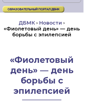
ОБРАЗОВАТЕЛЬНЫЙ ПОРТАЛ ДБМК
ДБМК
Новости
>
>
«Фиолетовый день» — день
борьбы с эпилепсией
«Фиолетовый
день» — день
борьбы с
эпилепсией