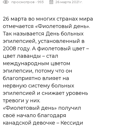
просмотров - 993
26 марта 2021 г.
26 марта во многих странах мира
отмечается «Фиолетовый день».
Так называется День больных
эпилепсией, установленный в
2008 году. А фиолетовый цвет –
цвет лаванды – стал
международным цветом
эпилепсии, потому что он
благоприятно влияет на
нервную систему больных
эпилепсией и снижает уровень
тревоги у них.
«Фиолетовый день» получил
своё начало благодаря
канадской девочке – Кессиди