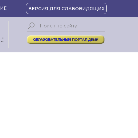
ИЕ
ВЕРСИЯ ДЛЯ СЛАБОВИДЯЩИХ
:
ОБРАЗОВАТЕЛЬНЫЙ ПОРТАЛ ДБМК