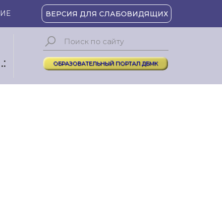
ИЕ
ВЕРСИЯ ДЛЯ СЛАБОВИДЯЩИХ
:
ОБРАЗОВАТЕЛЬНЫЙ ПОРТАЛ ДБМК