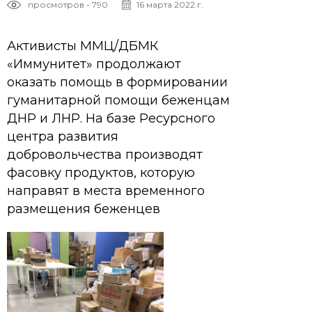
просмотров - 790
16 марта 2022 г.
Активисты ММЦ/ДБМК
«Иммунитет» продолжают
оказать помощь в формировании
гуманитарной помощи беженцам
ДНР и ЛНР. На базе Ресурсного
центра развития
добровольчества производят
фасовку продуктов, которую
направят в места временного
размещения беженцев