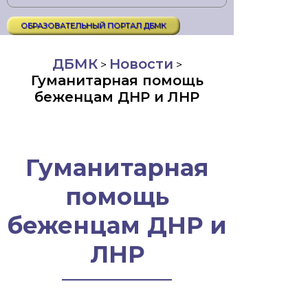
ОБРАЗОВАТЕЛЬНЫЙ ПОРТАЛ ДБМК
ДБМК
Новости
>
>
Гуманитарная помощь
беженцам ДНР и ЛНР
Гуманитарная
помощь
беженцам ДНР и
ЛНР