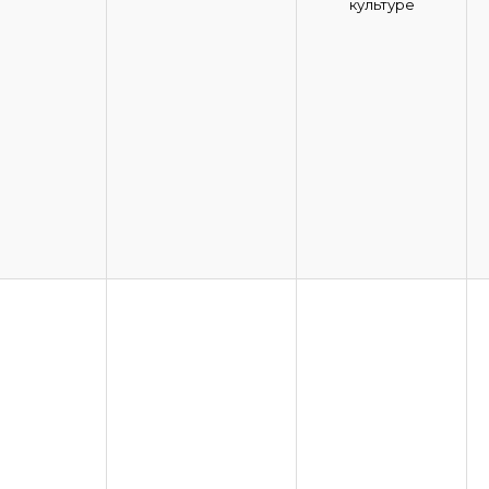
культуре