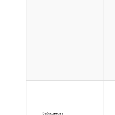
Бабаханова