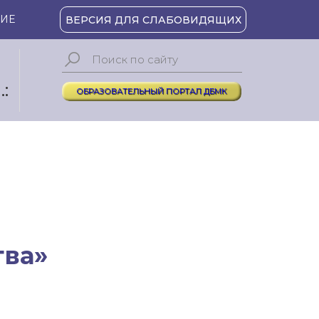
ИЕ
ВЕРСИЯ ДЛЯ СЛАБОВИДЯЩИХ
:
ОБРАЗОВАТЕЛЬНЫЙ ПОРТАЛ ДБМК
тва»