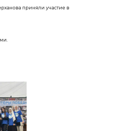
ерханова приняли участие в
ми.