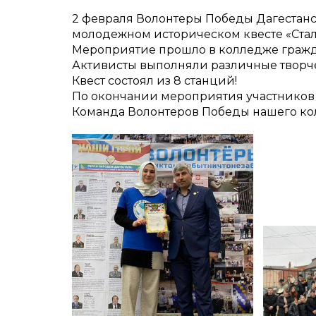
2 февраля Волонтеры Победы Дагестанс
молодежном историческом квесте «Стал
Мероприятие прошло в колледже гражд
Активисты выполняли различные творче
Квест состоял из 8 станций!
По окончании мероприятия участников
Команда Волонтеров Победы нашего кол