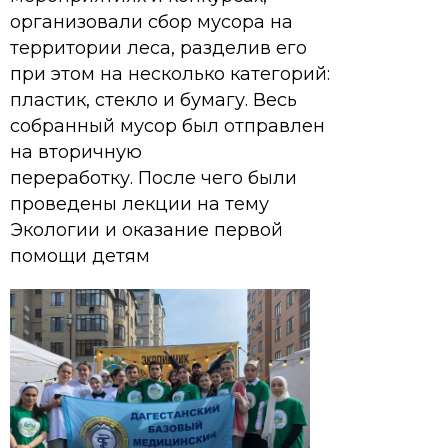
организовали сбор мусора на
территории леса, разделив его
при этом на несколько категорий:
пластик, стекло и бумагу. Весь
собранный мусор был отправлен
на вторичную
переработку. После чего были
проведены лекции на тему
Экологии и оказание первой
помощи детям