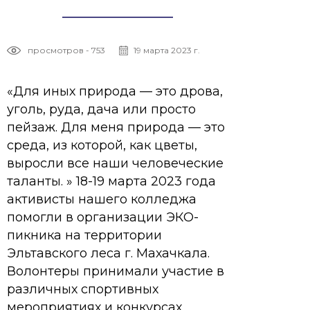
просмотров - 753
19 марта 2023 г.
«Для иных природа — это дрова,
уголь, руда, дача или просто
пейзаж. Для меня природа — это
среда, из которой, как цветы,
выросли все наши человеческие
таланты. » 18-19 марта 2023 года
активисты нашего колледжа
помогли в организации ЭКО-
пикника на территории
Эльтавского леса г. Махачкала.
Волонтеры принимали участие в
различных спортивных
мероприятиях и конкурсах,