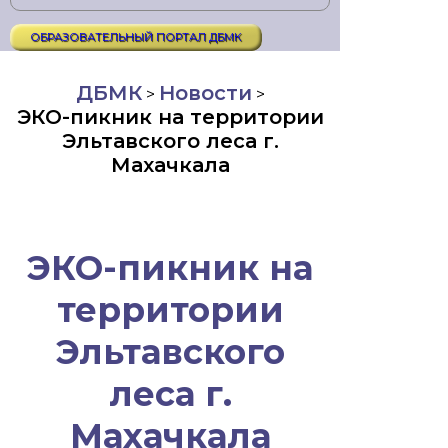
ОБРАЗОВАТЕЛЬНЫЙ ПОРТАЛ ДБМК
ДБМК
Новости
>
>
ЭКО-пикник на территории
Эльтавского леса г.
Махачкала
ЭКО-пикник на
территории
Эльтавского
леса г.
Махачкала