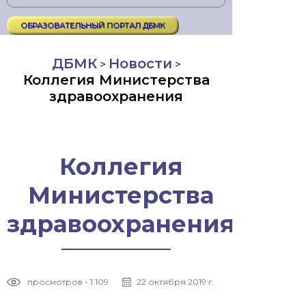
ОБРАЗОВАТЕЛЬНЫЙ ПОРТАЛ ДБМК
ДБМК
Новости
>
>
Коллегия Министерства
здравоохранения
Коллегия
Министерства
здравоохранения
просмотров - 1 109
22 октября 2019 г.