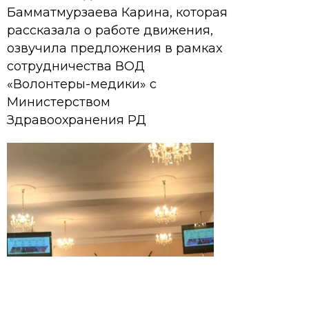
Бамматмурзаева Карина, которая
рассказала о работе движения,
озвучила предложения в рамках
сотрудничества ВОД
«Волонтеры-медики» с
Министерством
Здравоохранения РД