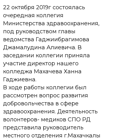
22 октября 2019г состоялась
очередная коллегия
Министерства здравоохранения,
под руководством главы
ведомства Гаджиибрагимова
Джамалудина Алиевича. В
заседании коллегии приняла
участие директор нашего
колледжа Махачева Ханна
Гаджиевна.
В ходе работы коллегии был
рассмотрен вопрос развития
добровольчества в сфере
здравоохранения. Деятельность
волонтеров- медиков СПО РД
представила руководитель
местного отделения г.Махачкалы