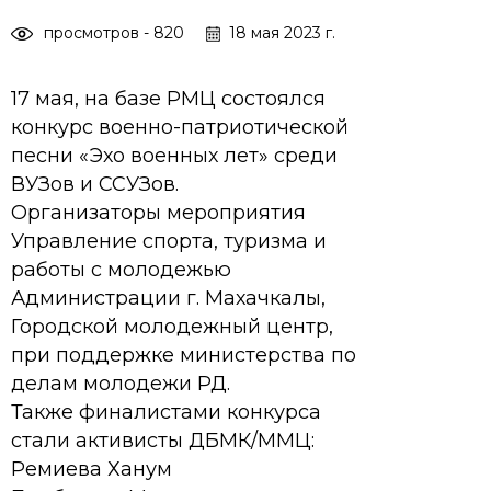
просмотров - 820
18 мая 2023 г.
17 мая, на базе РМЦ состоялся
конкурс военно-патриотической
песни «Эхо военных лет» среди
ВУЗов и ССУЗов.
Организаторы мероприятия
Управление спорта, туризма и
работы с молодежью
Администрации г. Махачкалы,
Городской молодежный центр,
при поддержке министерства по
делам молодежи РД.
Также финалистами конкурса
стали активисты ДБМК/ММЦ:
Ремиева Ханум