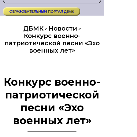
ОБРАЗОВАТЕЛЬНЫЙ ПОРТАЛ ДБМК
ДБМК
Новости
>
>
Конкурс военно-
патриотической песни «Эхо
военных лет»
Конкурс военно-
патриотической
песни «Эхо
военных лет»