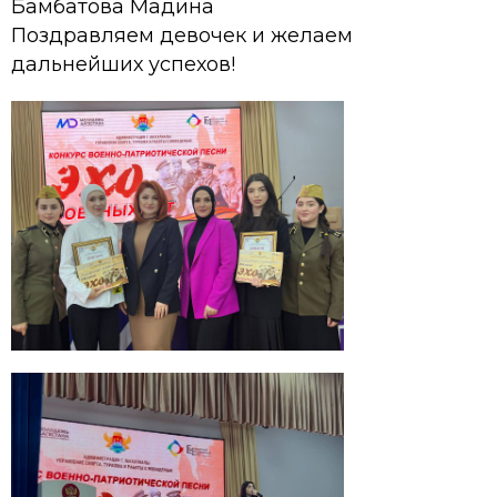
Бамбатова Мадина
Поздравляем девочек и желаем
дальнейших успехов!