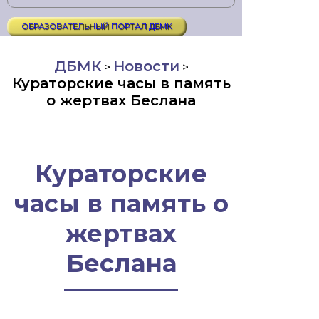
ОБРАЗОВАТЕЛЬНЫЙ ПОРТАЛ ДБМК
ДБМК
Новости
>
>
Кураторские часы в память
о жертвах Беслана
Кураторские
часы в память о
жертвах
Беслана