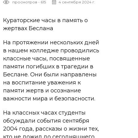
просмотров - 615
4 сентября 2024 г.
Кураторские часы в память о
жертвах Беслана
На протяжении нескольких дней
в нашем колледже проводились
классные часы, посвященные
памяти погибших в трагедии в
Беслане. Они были направлены
на воспитание уважения к
памяти жертв и осознание
важности мира и безопасности.
На классных часах студенты
обсуждали события сентября
2004 года, рассказы о жизни тех,
кто не дожил до сегодняшнего