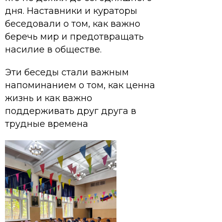
дня. Наставники и кураторы
беседовали о том, как важно
беречь мир и предотвращать
насилие в обществе.
Эти беседы стали важным
напоминанием о том, как ценна
жизнь и как важно
поддерживать друг друга в
трудные времена