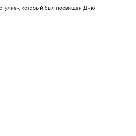
рогулке», который был посвящён Дню