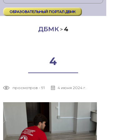
ОБРАЗОВАТЕЛЬНЫЙ ПОРТАЛ ДБМК
ДБМК
4
>
4
просмотров - 91
4 июня 2024 г.