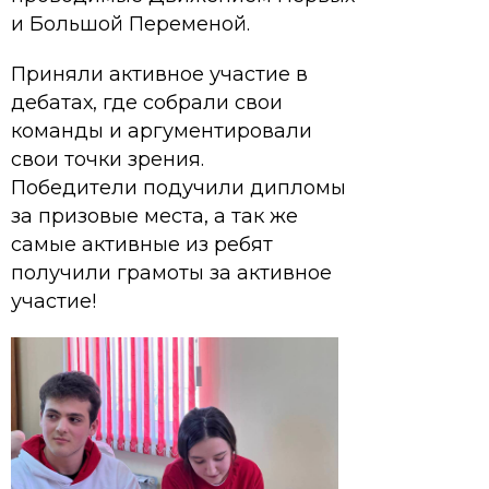
и Большой Переменой.
Приняли активное участие в
дебатах, где собрали свои
команды и аргументировали
свои точки зрения.
Победители подучили дипломы
за призовые места, а так же
самые активные из ребят
получили грамоты за активное
участие!