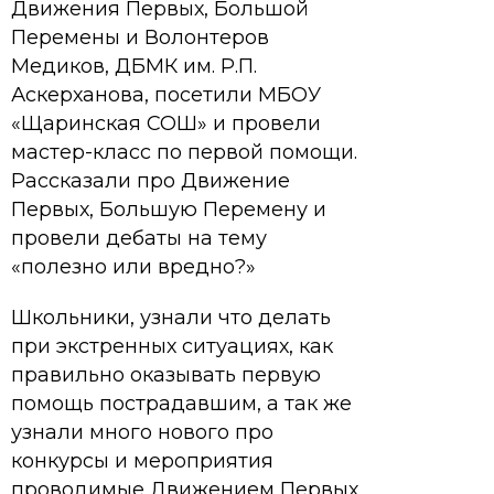
Движения Первых, Большой
Перемены и Волонтеров
Медиков, ДБМК им. Р.П.
Аскерханова, посетили МБОУ
«Щаринская СОШ» и провели
мастер-класс по первой помощи.
Рассказали про Движение
Первых, Большую Перемену и
провели дебаты на тему
«полезно или вредно?»
Школьники, узнали что делать
при экстренных ситуациях, как
правильно оказывать первую
помощь пострадавшим, а так же
узнали много нового про
конкурсы и мероприятия
проводимые Движением Первых