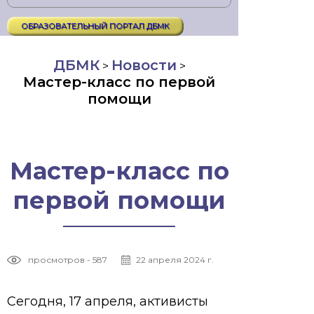
ОБРАЗОВАТЕЛЬНЫЙ ПОРТАЛ ДБМК
ДБМК
Новости
>
>
Мастер-класс по первой
помощи
Мастер-класс по
первой помощи
просмотров - 587
22 апреля 2024 г.
Сегодня, 17 апреля, активисты