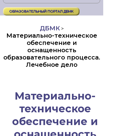
ОБРАЗОВАТЕЛЬНЫЙ ПОРТАЛ ДБМК
ДБМК
>
Материально-техническое
обеспечение и
оснащенность
образовательного процесса.
Лечебное дело
Материально-
техническое
обеспечение и
оснащенность