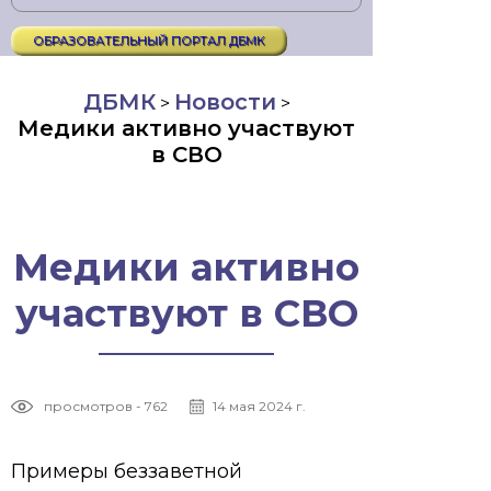
ОБРАЗОВАТЕЛЬНЫЙ ПОРТАЛ ДБМК
ДБМК
Новости
>
>
Медики активно участвуют
в СВО
Медики активно
участвуют в СВО
просмотров - 762
14 мая 2024 г.
Примеры беззаветной