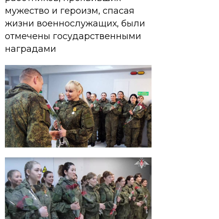
мужество и героизм, спасая
жизни военнослужащих, были
отмечены государственными
наградами