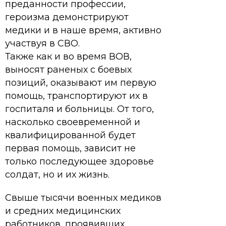
преданности профессии,
героизма демонстрируют
медики и в наше время, активно
участвуя в СВО.
Также как и во время ВОВ,
выносят раненых с боевых
позиций, оказывают им первую
помощь, транспортируют их в
госпиталя и больницы. От того,
насколько своевременной и
квалифицированной будет
первая помощь, зависит не
только последующее здоровье
солдат, но и их жизнь.
Свыше тысячи военных медиков
и средних медицинских
работников, проявивших