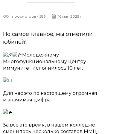
просмотров - 583
16 мая 2025 г.
Но самое главное, мы отметили
юбилей!!
Молодежному
Многофункциональному центру
иммунитет исполнилось 10 лет.
Для нас это по настоящему огромная
и значимая цифра.
За все это время, в нашем колледже
сменилось несколько составов ММЦ.