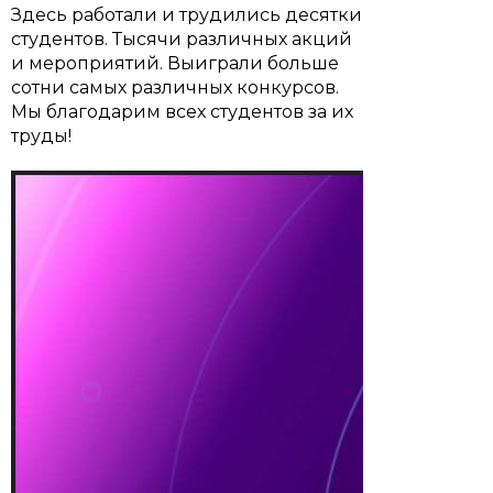
Здесь работали и трудились десятки
студентов. Тысячи различных акций
и мероприятий. Выиграли больше
сотни самых различных конкурсов.
Мы благодарим всех студентов за их
труды!