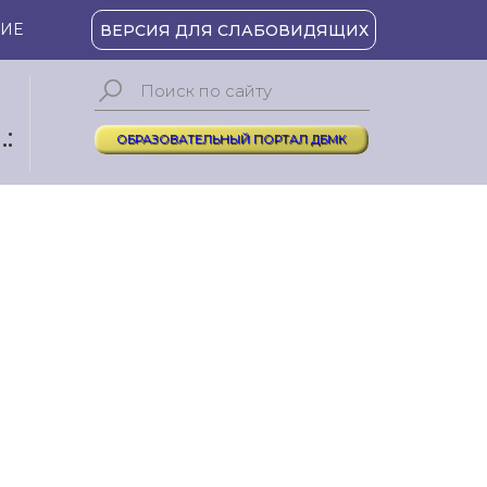
ИЕ
ВЕРСИЯ ДЛЯ СЛАБОВИДЯЩИХ
:
ОБРАЗОВАТЕЛЬНЫЙ ПОРТАЛ ДБМК