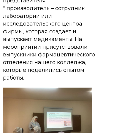
представителя;
* производитель – сотрудник
лаборатории или
исследовательского центра
фирмы, которая создает и
выпускает медикаменты. На
мероприятии присутствовали
выпускники фармацевтического
отделения нашего колледжа,
которые поделились опытом
работы.