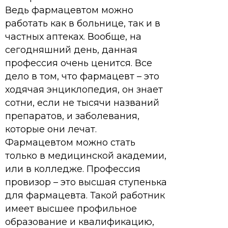
Ведь фармацевтом можно
работать как в больнице, так и в
частных аптеках. Вообще, на
сегодняшний день, данная
профессия очень ценится. Все
дело в том, что фармацевт – это
ходячая энциклопедия, он знает
сотни, если не тысячи названий
препаратов, и заболевания,
которые они лечат.
Фармацевтом можно стать
только в медицинской академии,
или в колледже. Профессия
провизор – это высшая ступенька
для фармацевта. Такой работник
имеет высшее профильное
образование и квалификацию,