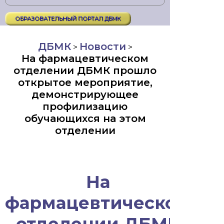
ОБРАЗОВАТЕЛЬНЫЙ ПОРТАЛ ДБМК
ДБМК
Новости
>
>
На фармацевтическом
отделении ДБМК прошло
открытое мероприятие,
демонстрирующее
профилизацию
обучающихся на этом
отделении
На
фармацевтическом