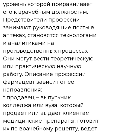
уровень которой приравнивает
его к врачебным должностям.
Представители профессии
занимают руководящие посты в
аптеках, становятся технологами
и аналитиками на
производственных процессах.
Они могут вести теоретическую
или практическую научную
работу. Описание профессии
фармацевт зависит от ее
направления:
* продавец – выпускник
колледжа или вуза, который
продает или выдает клиентам
медицинские препараты, готовит
их по врачебному рецепту, ведет