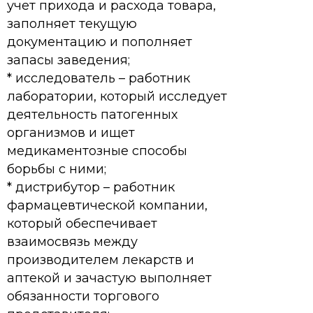
учет прихода и расхода товара,
заполняет текущую
документацию и пополняет
запасы заведения;
* исследователь – работник
лаборатории, который исследует
деятельность патогенных
организмов и ищет
медикаментозные способы
борьбы с ними;
* дистрибутор – работник
фармацевтической компании,
который обеспечивает
взаимосвязь между
производителем лекарств и
аптекой и зачастую выполняет
обязанности торгового