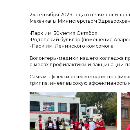
24 сентября 2023 года в целях повышен
Махачкалы Министерством Здравоохран
•Парк им. 50-летия Октября
•Родопский бульвар (помещение Аварск
• Парк им. Ленинского комсомола
Волонтеры-медики нашего колледжа пр
о мерах профилактики и вакцинации п
Самым эффективным методом профилак
гриппа, имеет высокую эффективность 