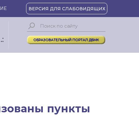
ИЕ
ВЕРСИЯ ДЛЯ СЛАБОВИДЯЩИХ
:
ОБРАЗОВАТЕЛЬНЫЙ ПОРТАЛ ДБМК
изованы пункты