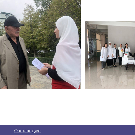
О колледже